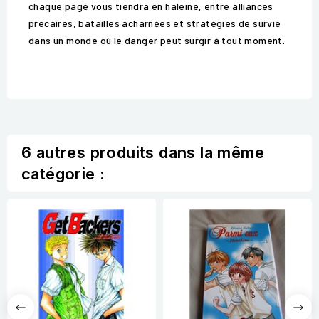
chaque page vous tiendra en haleine, entre alliances
précaires, batailles acharnées et stratégies de survie
dans un monde où le danger peut surgir à tout moment.
6 autres produits dans la même
catégorie :