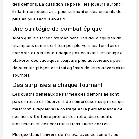
des démons. La question se pose : les joueurs auront-
ils la force nécessaire pour surmonter des ennemis de
plus en plus redoutables ?
Une stratégie de combat épique
Alors que les forces s'organisent, les deux équipes de
champions continuent leur périple vers les territoires
sombres et périlleux. Chaque pas en avant les oblige à
élaborer des tactiques toujours plus astucieuses pour
déjouer les pièges et stratagèmes de leurs adversaires
sournois.
Des surprises à chaque tournant
Les quatre généraux de l'armée des démons ne sont
pas en reste et réservent de nombreuses surprises qui
mettront à l'épreuve le courage et la persévérance de
nos héros. Ce tome promet des rebondissements
inattendus et des confrontations électrisantes.
Plongez dans l'univers de Yureka avec ce tome 8, où