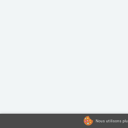
Nous utilisons pl