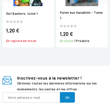
Parmi eux HanaKimi - Tome
Get Backers, tome 1
1
1,20 €
1,20 €
En rupture de stock
En stock
1 Produits
Inscrivez-vous à la newsletter !
Obtenez toutes les dernières informations sur les
événements, les ventes et les offres