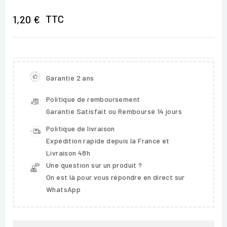
TTC
1,20 €
Garantie 2 ans
Politique de remboursement
Garantie Satisfait ou Remboursé 14 jours
Politique de livraison
Expédition rapide depuis la France et
Livraison 48h
Une question sur un produit ?
On est là pour vous répondre en direct sur
WhatsApp