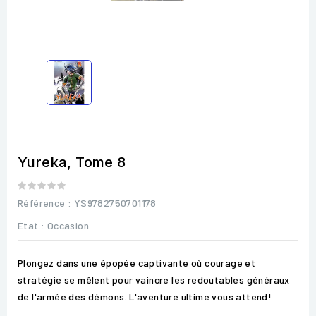
Yureka, Tome 8
Référence
: YS9782750701178
État :
Occasion
Plongez dans une épopée captivante où courage et
stratégie se mêlent pour vaincre les redoutables généraux
de l'armée des démons. L'aventure ultime vous attend!