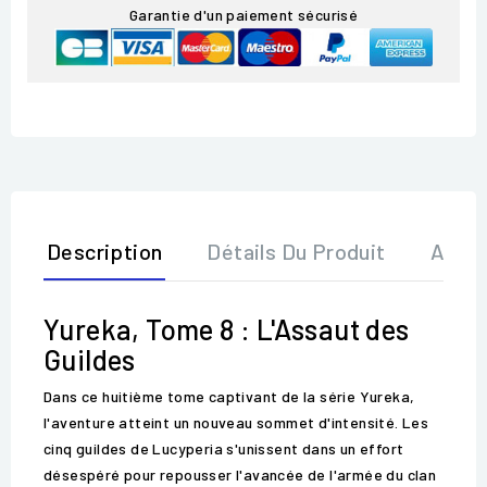
Garantie d'un paiement sécurisé
Description
Détails Du Produit
Avis
Yureka, Tome 8 : L'Assaut des
Guildes
Dans ce huitième tome captivant de la série Yureka,
l'aventure atteint un nouveau sommet d'intensité. Les
cinq guildes de Lucyperia s'unissent dans un effort
désespéré pour repousser l'avancée de l'armée du clan