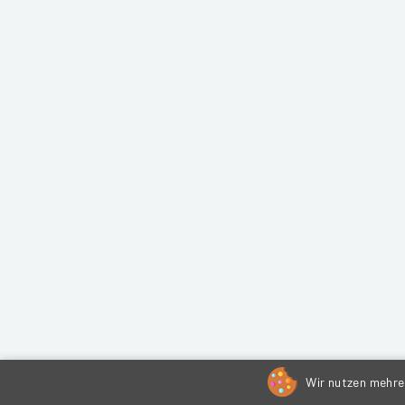
Wir nutzen mehrer