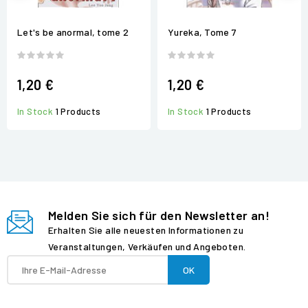
Let's be anormal, tome 2
Yureka, Tome 7
1,20 €
1,20 €
In Stock
1 Products
In Stock
1 Products
Melden Sie sich für den Newsletter an!
Erhalten Sie alle neuesten Informationen zu
Veranstaltungen, Verkäufen und Angeboten.