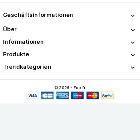
Geschäftsinformationen

Über

Informationen

Produkte

Trendkategorien

© 2026 - Foo.fr