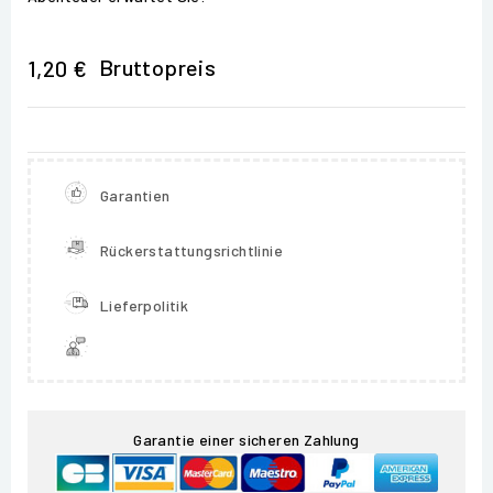
Bruttopreis
1,20 €
Garantien
Rückerstattungsrichtlinie
Lieferpolitik
Garantie einer sicheren Zahlung