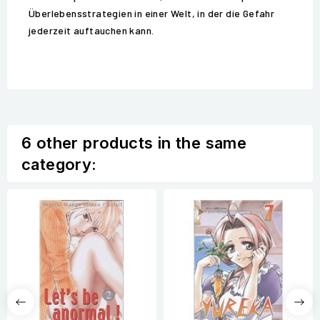
Überlebensstrategien in einer Welt, in der die Gefahr
jederzeit auftauchen kann.
6 other products in the same
category: