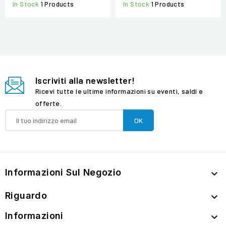
In Stock
1 Products
In Stock
1 Products
Iscriviti alla newsletter!
Ricevi tutte le ultime informazioni su eventi, saldi e
offerte.
Informazioni Sul Negozio

Riguardo

Informazioni
