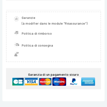
Garanzie
(à modifier dans le module "Réassurance")
Politica di rimborso
Politica di consegna
Garanzia di un pagamento sicuro