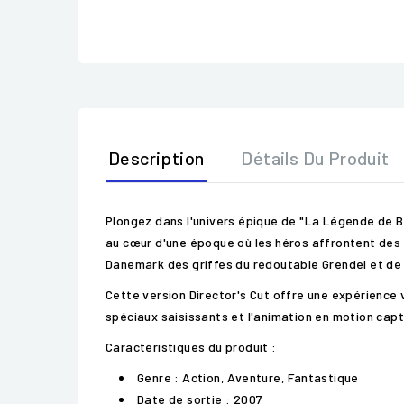
Description
Détails Du Produit
Plongez dans l'univers épique de "La Légende de B
au cœur d'une époque où les héros affrontent des 
Danemark des griffes du redoutable Grendel et de 
Cette version Director's Cut offre une expérience 
spéciaux saisissants et l'animation en motion capt
Caractéristiques du produit :
Genre : Action, Aventure, Fantastique
Date de sortie : 2007