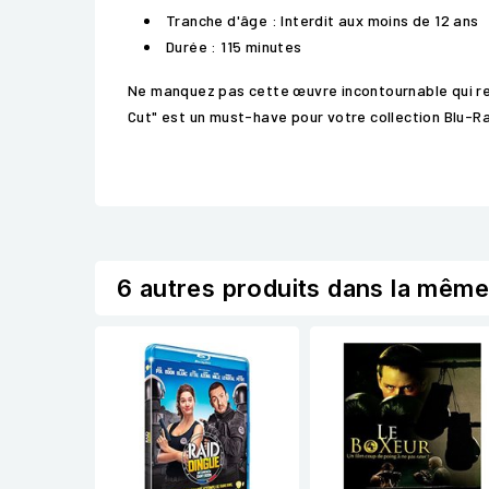
Tranche d'âge : Interdit aux moins de 12 ans
Durée : 115 minutes
Ne manquez pas cette œuvre incontournable qui redé
Cut" est un must-have pour votre collection Blu-Ra
6 autres produits dans la même