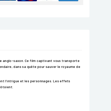
e anglo-saxon. Ce film captivant vous transporte
gendaire, dans sa quête pour sauver le royaume de
nt l'intrigue et les personnages. Les effets
côtoient.