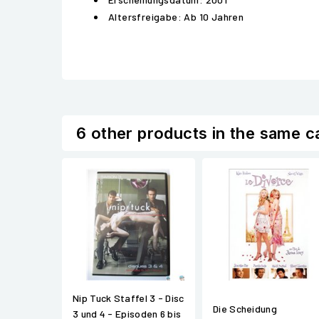
Altersfreigabe: Ab 10 Jahren
6 other products in the same c
Nip Tuck Staffel 3 - Disc
Die Scheidung
3 und 4 - Episoden 6 bis