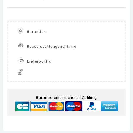
Garantien
Rückerstattungsrichtlinie
Lieferpolitik
Garantie einer sicheren Zahlung