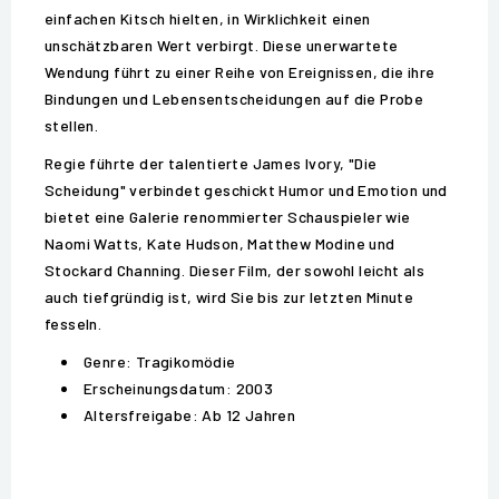
einfachen Kitsch hielten, in Wirklichkeit einen
unschätzbaren Wert verbirgt. Diese unerwartete
Wendung führt zu einer Reihe von Ereignissen, die ihre
Bindungen und Lebensentscheidungen auf die Probe
stellen.
Regie führte der talentierte James Ivory, "Die
Scheidung" verbindet geschickt Humor und Emotion und
bietet eine Galerie renommierter Schauspieler wie
Naomi Watts, Kate Hudson, Matthew Modine und
Stockard Channing. Dieser Film, der sowohl leicht als
auch tiefgründig ist, wird Sie bis zur letzten Minute
fesseln.
Genre: Tragikomödie
Erscheinungsdatum: 2003
Altersfreigabe: Ab 12 Jahren