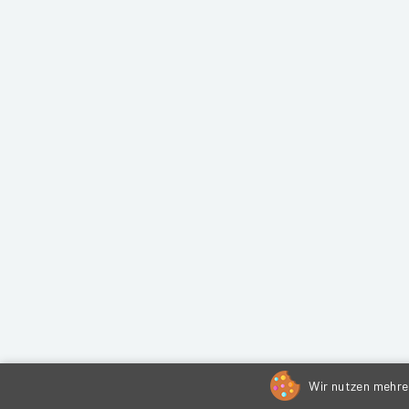
Wir nutzen mehrer