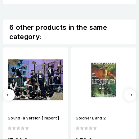
6 other products in the same
category:
Sound-a Version [Import]
Söldner Band 2