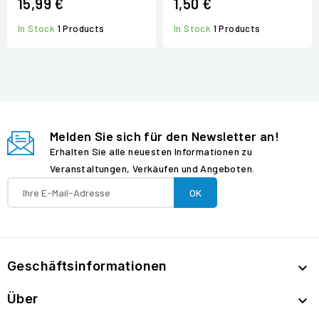
15,99 €
1,50 €
In Stock
1 Products
In Stock
1 Products
Melden Sie sich für den Newsletter an!
Erhalten Sie alle neuesten Informationen zu
Veranstaltungen, Verkäufen und Angeboten.
Geschäftsinformationen

Über
