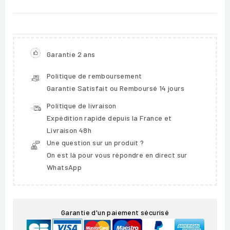
Garantie 2 ans
Politique de remboursement
Garantie Satisfait ou Remboursé 14 jours
Politique de livraison
Expédition rapide depuis la France et
Livraison 48h
Une question sur un produit ?
On est là pour vous répondre en direct sur
WhatsApp
Garantie d'un paiement sécurisé