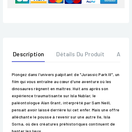
Description
Détails Du Produit
Avis
Plongez dans l'univers palpitant de "Jurassic Park III", un
film qui vous entraîne au cœur d'une aventure où les
dinosaures règnent en maîtres. Huit ans après son
expérience traumatisante sur Isla Nublar, le
paléontologue Alan Grant, interprété par Sam Neill,
pensait avoir laissé derrière lui cet enfer. Mais une offre
alléchante le pousse à revenir sur une autre île, Isla
Sorna, où des créatures préhistoriques continuent de
hanter les lieux.