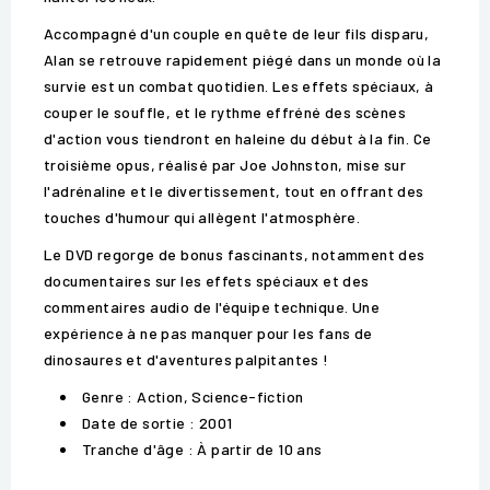
Accompagné d'un couple en quête de leur fils disparu,
Alan se retrouve rapidement piégé dans un monde où la
survie est un combat quotidien. Les effets spéciaux, à
couper le souffle, et le rythme effréné des scènes
d'action vous tiendront en haleine du début à la fin. Ce
troisième opus, réalisé par Joe Johnston, mise sur
l'adrénaline et le divertissement, tout en offrant des
touches d'humour qui allègent l'atmosphère.
Le DVD regorge de bonus fascinants, notamment des
documentaires sur les effets spéciaux et des
commentaires audio de l'équipe technique. Une
expérience à ne pas manquer pour les fans de
dinosaures et d'aventures palpitantes !
Genre : Action, Science-fiction
Date de sortie : 2001
Tranche d'âge : À partir de 10 ans