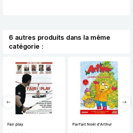
6 autres produits dans la même
catégorie :
Fair play
Parfait Noël d'Arthur