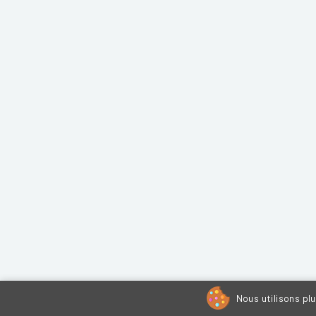
Nous utilisons pl