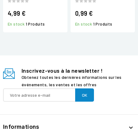
4,99 €
0,99 €
En stock
1 Produits
En stock
1 Produits
Inscrivez-vous à la newsletter !
Obtenez toutes les dernières informations sur les
événements, les ventes et les offres
Informations
