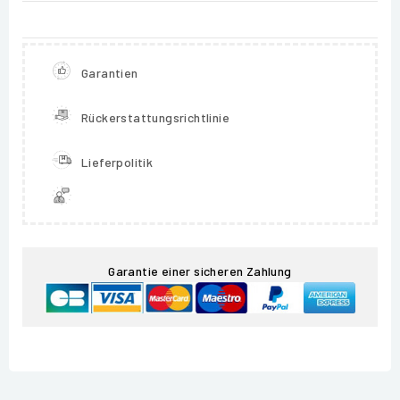
Garantien
Rückerstattungsrichtlinie
Lieferpolitik
Garantie einer sicheren Zahlung