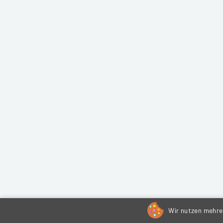
Wir nutzen mehrer