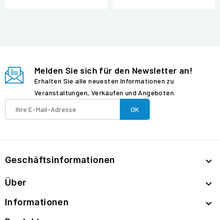
Melden Sie sich für den Newsletter an!
Erhalten Sie alle neuesten Informationen zu
Veranstaltungen, Verkäufen und Angeboten.
Geschäftsinformationen

Über

Informationen
