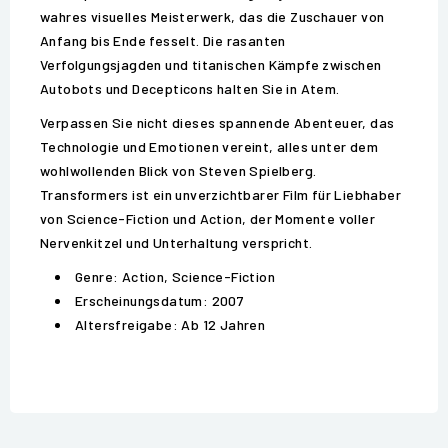
wahres visuelles Meisterwerk, das die Zuschauer von
Anfang bis Ende fesselt. Die rasanten
Verfolgungsjagden und titanischen Kämpfe zwischen
Autobots und Decepticons halten Sie in Atem.
Verpassen Sie nicht dieses spannende Abenteuer, das
Technologie und Emotionen vereint, alles unter dem
wohlwollenden Blick von Steven Spielberg.
Transformers ist ein unverzichtbarer Film für Liebhaber
von Science-Fiction und Action, der Momente voller
Nervenkitzel und Unterhaltung verspricht.
Genre: Action, Science-Fiction
Erscheinungsdatum: 2007
Altersfreigabe: Ab 12 Jahren