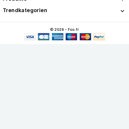
Trendkategorien

© 2026 - Foo.fr