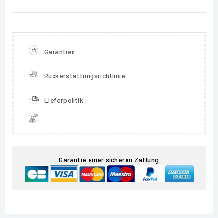
Garantien
Rückerstattungsrichtlinie
Lieferpolitik
Garantie einer sicheren Zahlung