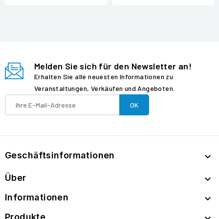
Melden Sie sich für den Newsletter an!
Erhalten Sie alle neuesten Informationen zu
Veranstaltungen, Verkäufen und Angeboten.
Geschäftsinformationen

Über

Informationen

Produkte
