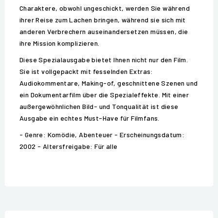
Charaktere, obwohl ungeschickt, werden Sie während
ihrer Reise zum Lachen bringen, während sie sich mit
anderen Verbrechern auseinandersetzen müssen, die
ihre Mission komplizieren.
Diese Spezialausgabe bietet Ihnen nicht nur den Film.
Sie ist vollgepackt mit fesselnden Extras:
Audiokommentare, Making-of, geschnittene Szenen und
ein Dokumentarfilm über die Spezialeffekte. Mit einer
außergewöhnlichen Bild- und Tonqualität ist diese
Ausgabe ein echtes Must-Have für Filmfans.
- Genre: Komödie, Abenteuer - Erscheinungsdatum:
2002 - Altersfreigabe: Für alle