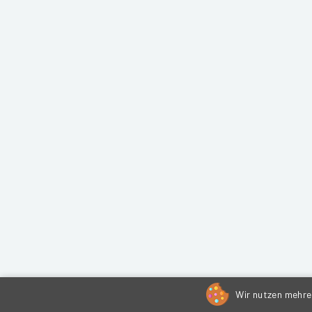
Wir nutzen mehrer