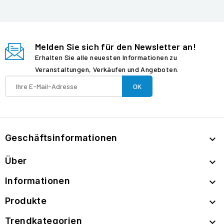
Melden Sie sich für den Newsletter an!
Erhalten Sie alle neuesten Informationen zu
Veranstaltungen, Verkäufen und Angeboten.
Geschäftsinformationen

Über

Informationen

Produkte

Trendkategorien
