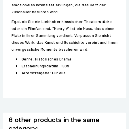
emotionalen Intensität erklingen, die das Herz der
Zuschauer berühren wird.
Egal, ob Sie ein Liebhaber klassischer Theaterstücke
oder ein Filmfan sind, "Henry V" ist ein Muss, das seinen
Platz in Ihrer Sammlung verdient. Verpassen Sie nicht
dieses Werk, das Kunst und Geschichte vereint und Ihnen
unvergessliche Momente bescheren wird.
Genre: Historisches Drama
Erscheinungsdatum: 1989
Altersfreigabe: Für alle
6 other products in the same
category: