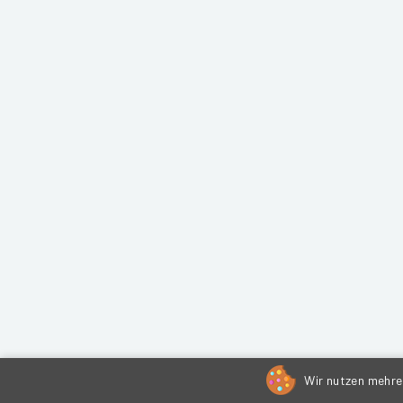
Wir nutzen mehrer