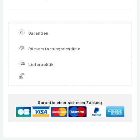
Garantien
Rückerstattungsrichtlinie
Lieferpolitik
Garantie einer sicheren Zahlung