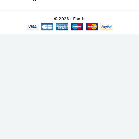
© 2026 - Foo.fr