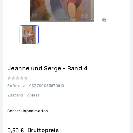
Jeanne und Serge - Band 4
Referenz
: YS3700093970910
Zustand :
Anlass
Genre: Japanimation
Bruttopreis
0,50 €