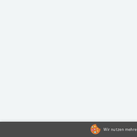
Wir nutzen mehrer