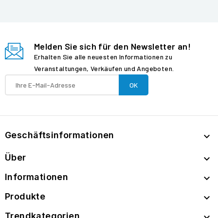
Melden Sie sich für den Newsletter an!
Erhalten Sie alle neuesten Informationen zu
Veranstaltungen, Verkäufen und Angeboten.
Geschäftsinformationen

Über

Informationen

Produkte

Trendkategorien
