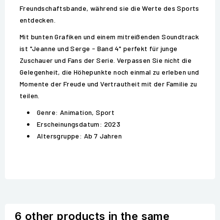
Freundschaftsbande, während sie die Werte des Sports
entdecken.
Mit bunten Grafiken und einem mitreißenden Soundtrack
ist "Jeanne und Serge - Band 4" perfekt für junge
Zuschauer und Fans der Serie. Verpassen Sie nicht die
Gelegenheit, die Höhepunkte noch einmal zu erleben und
Momente der Freude und Vertrautheit mit der Familie zu
teilen.
Genre: Animation, Sport
Erscheinungsdatum: 2023
Altersgruppe: Ab 7 Jahren
6 other products in the same