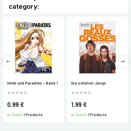
category:
Hölle und Paradies - Band 1
Die schönen Jungs
0,99 €
1,99 €
In Stock
1 Products
In Stock
1 Products