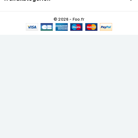
© 2026 - Foo.fr