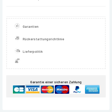
Garantien
Rückerstattungsrichtlinie
Lieferpolitik
Garantie einer sicheren Zahlung