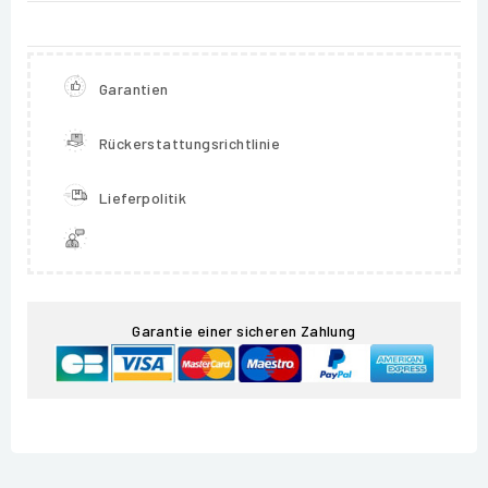
Garantien
Rückerstattungsrichtlinie
Lieferpolitik
Garantie einer sicheren Zahlung