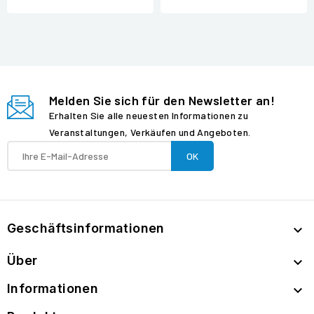
Melden Sie sich für den Newsletter an!
Erhalten Sie alle neuesten Informationen zu
Veranstaltungen, Verkäufen und Angeboten.
Geschäftsinformationen

Über

Informationen
