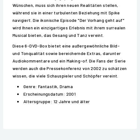
Wünschen, muss sich ihren neuen Realitäten stellen,
während sie in einer turbulenten Beziehung mit Spike
navigiert. Die ikonische Episode "Der Vorhang geht auf"
wird Ihnen ein einzigartiges Erlebnis mit ihrem surrealen
Musical bieten, das Gesang und Tanz vereint.
Diese 6-DVD-Box bietet eine außergewöhnliche Bild-
und Tonqualität sowie bereichernde Extras, darunter
Audiokommentare und ein Making-of. Die Fans der Serie
werden auch die Pressekonferenz von 2002 zu schätzen
wissen, die viele Schauspieler und Schöpfer vereint.
Genre: Fantastik, Drama
Erscheinungsdatum: 2001
Altersgruppe: 12 Jahre und älter