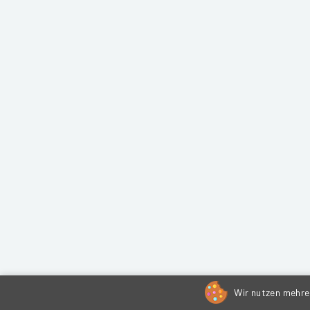
Wir nutzen mehrer