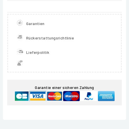
Garantien
Rückerstattungsrichtlinie
Lieferpolitik
Garantie einer sicheren Zahlung