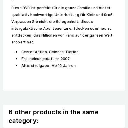
Diese DVD ist perfekt für die ganze Familie und bietet
qualitativ hochwertige Unterhaltung für Klein und Groß.
Verpassen Sie nicht die Gelegenheit, dieses
intergalaktische Abenteuer zu entdecken oder neu zu
entdecken, das Millionen von Fans auf der ganzen Welt
erobert hat.
Genre: Action, Science-Fiction
Erscheinungsdatum: 2007
Altersfreigabe: Ab 10 Jahren
6 other products in the same
category: