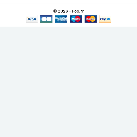
© 2026 - Foo.fr