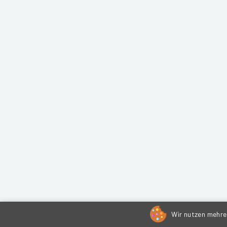
Wir nutzen mehrer