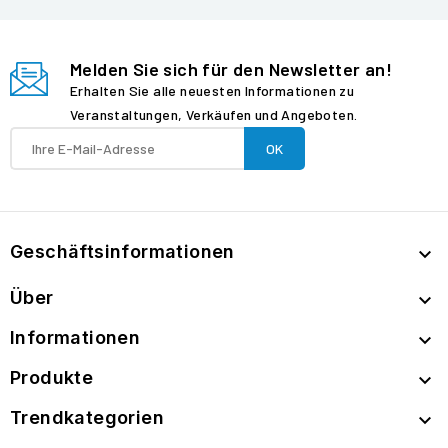
Melden Sie sich für den Newsletter an!
Erhalten Sie alle neuesten Informationen zu
Veranstaltungen, Verkäufen und Angeboten.
Geschäftsinformationen

Über

Informationen

Produkte

Trendkategorien
