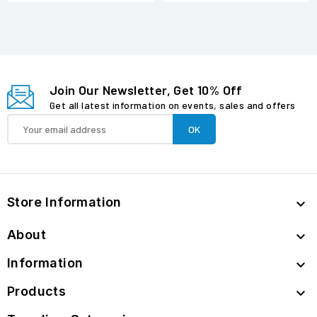
Join Our Newsletter, Get 10% Off
Get all latest information on events, sales and offers
Store Information

About

Information

Products
