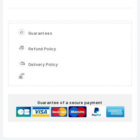
Guarantees
Refund Policy
Delivery Policy
Guarantee of a secure payment