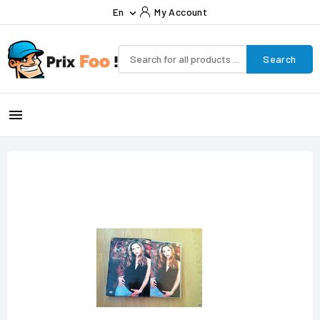
En
My Account

Search
