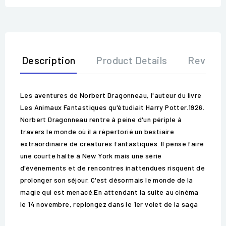
Description
Product Details
Review
Les aventures de Norbert Dragonneau, l'auteur du livre
Les Animaux Fantastiques qu'étudiait Harry Potter.1926.
Norbert Dragonneau rentre à peine d'un périple à
travers le monde où il a répertorié un bestiaire
extraordinaire de créatures fantastiques. Il pense faire
une courte halte à New York mais une série
d'événements et de rencontres inattendues risquent de
prolonger son séjour. C'est désormais le monde de la
magie qui est menacé.En attendant la suite au cinéma
le 14 novembre, replongez dans le 1er volet de la saga