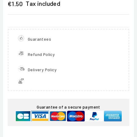
Tax included
€1.50
Guarantees
Refund Policy
Delivery Policy
Guarantee of a secure payment