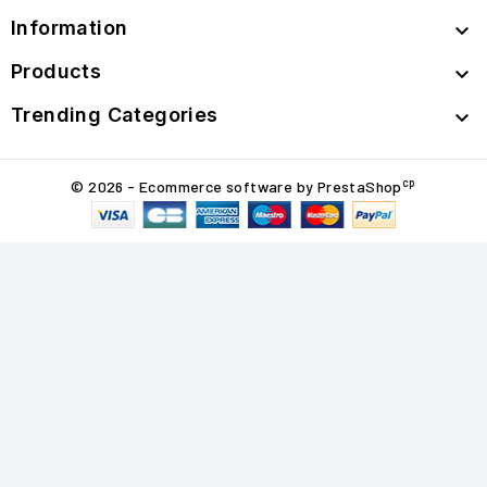
Information

Products

Trending Categories

cp
© 2026 - Ecommerce software by PrestaShop