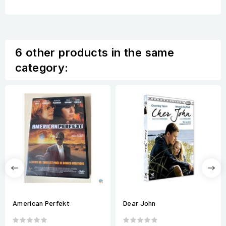
6 other products in the same
category:
American Perfekt
Dear John