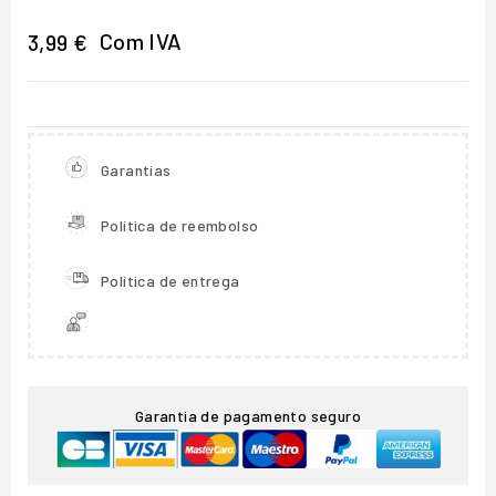
Com IVA
3,99 €
Garantias
Política de reembolso
Política de entrega
Garantia de pagamento seguro