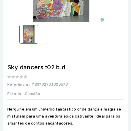
Sky dancers t02 b.d
Referência
: YS9782733803578
Estado :
Ocasião
Mergulhe em um universo fantástico onde dança e magia se
misturam para uma aventura épica cativante. Ideal para os
amantes de contos encantadores.