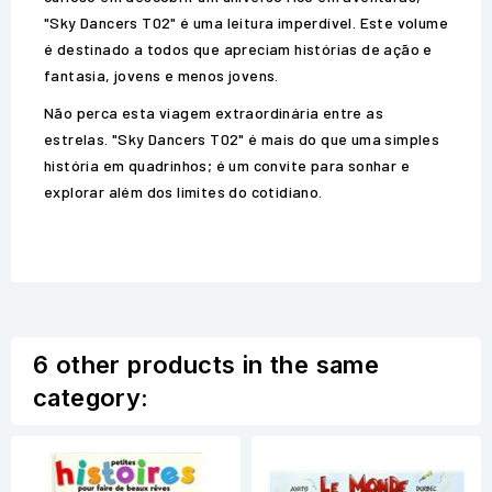
"Sky Dancers T02" é uma leitura imperdível. Este volume
é destinado a todos que apreciam histórias de ação e
fantasia, jovens e menos jovens.
Não perca esta viagem extraordinária entre as
estrelas. "Sky Dancers T02" é mais do que uma simples
história em quadrinhos; é um convite para sonhar e
explorar além dos limites do cotidiano.
6 other products in the same
category: