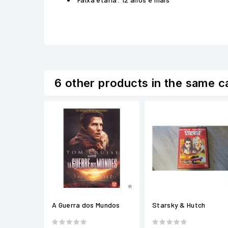
6 other products in the same c
A Guerra dos Mundos
Starsky & Hutch