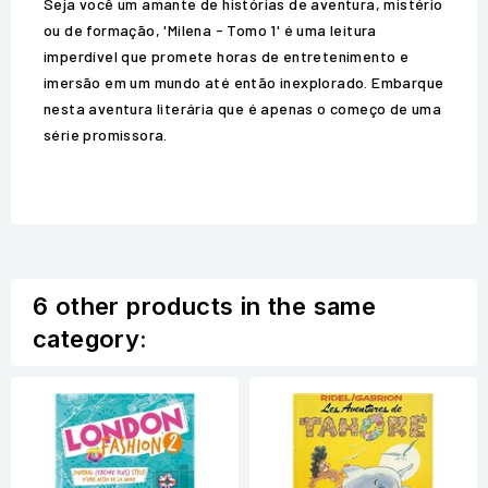
Seja você um amante de histórias de aventura, mistério
ou de formação, 'Milena - Tomo 1' é uma leitura
imperdível que promete horas de entretenimento e
imersão em um mundo até então inexplorado. Embarque
nesta aventura literária que é apenas o começo de uma
série promissora.
6 other products in the same
category: