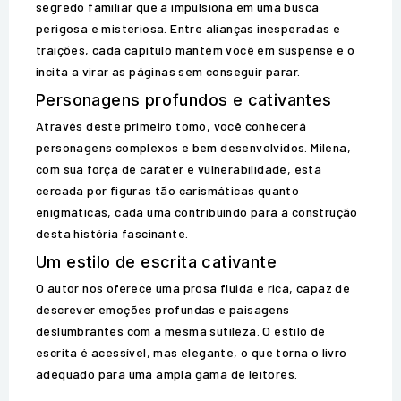
segredo familiar que a impulsiona em uma busca
perigosa e misteriosa. Entre alianças inesperadas e
traições, cada capítulo mantém você em suspense e o
incita a virar as páginas sem conseguir parar.
Personagens profundos e cativantes
Através deste primeiro tomo, você conhecerá
personagens complexos e bem desenvolvidos. Milena,
com sua força de caráter e vulnerabilidade, está
cercada por figuras tão carismáticas quanto
enigmáticas, cada uma contribuindo para a construção
desta história fascinante.
Um estilo de escrita cativante
O autor nos oferece uma prosa fluida e rica, capaz de
descrever emoções profundas e paisagens
deslumbrantes com a mesma sutileza. O estilo de
escrita é acessível, mas elegante, o que torna o livro
adequado para uma ampla gama de leitores.