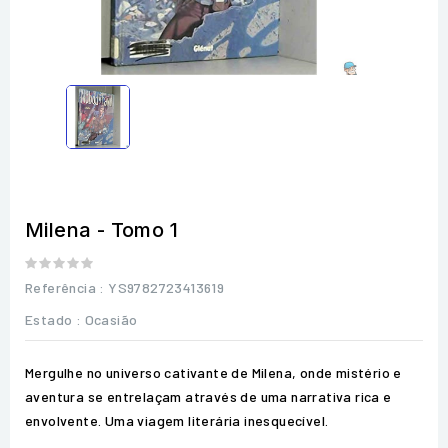
Milena - Tomo 1
Referência
: YS9782723413619
Estado :
Ocasião
Mergulhe no universo cativante de Milena, onde mistério e
aventura se entrelaçam através de uma narrativa rica e
envolvente. Uma viagem literária inesquecível.