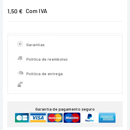
Com IVA
1,50 €
Garantias
Política de reembolso
Política de entrega
Garantia de pagamento seguro