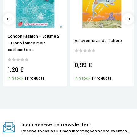
London Fashion - Volume 2
As aventuras de Tahoré
- Diário (ainda mais
estiloso) de...
0,99 €
1,20 €
In Stock
1 Products
In Stock
1 Products
Inscreva-se na newsletter!
Receba todas as últimas informações sobre eventos,