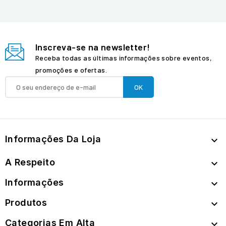
Inscreva-se na newsletter!
Receba todas as últimas informações sobre eventos,
promoções e ofertas.
Informações Da Loja

A Respeito

Informações

Produtos

Categorias Em Alta
