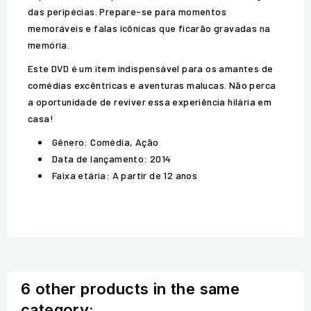
das peripécias. Prepare-se para momentos
memoráveis e falas icônicas que ficarão gravadas na
memória.
Este DVD é um item indispensável para os amantes de
comédias excêntricas e aventuras malucas. Não perca
a oportunidade de reviver essa experiência hilária em
casa!
Gênero: Comédia, Ação
Data de lançamento: 2014
Faixa etária: A partir de 12 anos
6 other products in the same
category: