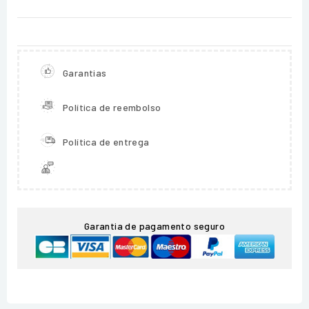
Garantias
Política de reembolso
Política de entrega
Garantia de pagamento seguro