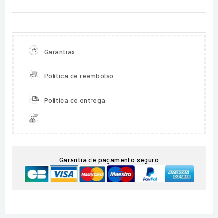
Garantias
Política de reembolso
Política de entrega
Garantia de pagamento seguro