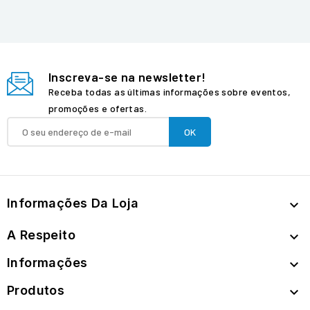
Inscreva-se na newsletter!
Receba todas as últimas informações sobre eventos,
promoções e ofertas.
Informações Da Loja

A Respeito

Informações

Produtos
