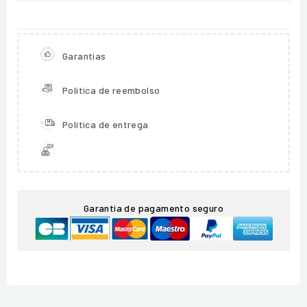
Garantias
Política de reembolso
Política de entrega
Garantia de pagamento seguro