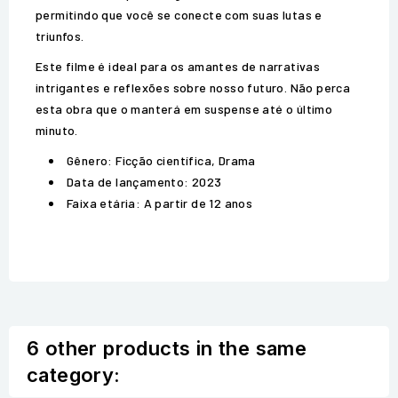
permitindo que você se conecte com suas lutas e
triunfos.
Este filme é ideal para os amantes de narrativas
intrigantes e reflexões sobre nosso futuro. Não perca
esta obra que o manterá em suspense até o último
minuto.
Gênero: Ficção científica, Drama
Data de lançamento: 2023
Faixa etária: A partir de 12 anos
6 other products in the same
category: