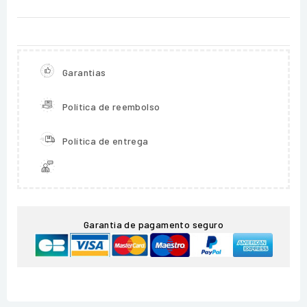
Garantias
Política de reembolso
Política de entrega
Garantia de pagamento seguro