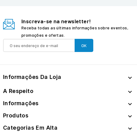
Inscreva-se na newsletter!
Receba todas as últimas informações sobre eventos,
promoções e ofertas.
Informações Da Loja

A Respeito

Informações

Produtos

Categorias Em Alta
