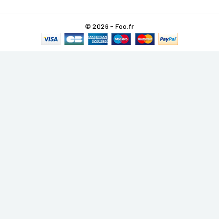
© 2026 - Foo.fr