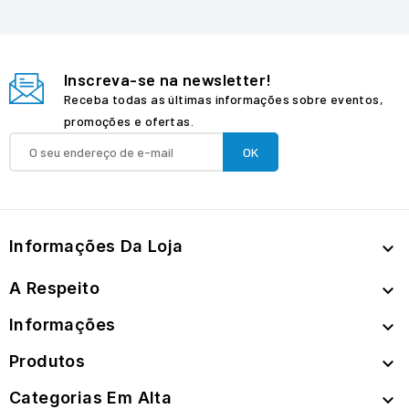
Inscreva-se na newsletter!
Receba todas as últimas informações sobre eventos,
promoções e ofertas.
Informações Da Loja

A Respeito

Informações

Produtos

Categorias Em Alta
