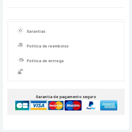
Garantias
Política de reembolso
Política de entrega
Garantia de pagamento seguro