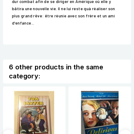
dur combat afin de se diriger en Amérique où elle y
bâtira une nouvelle vie. Il ne lui reste quà réaliser son
plus grand rêve: être réunie avec son frère et un ami
d'enfance...
6 other products in the same
category: