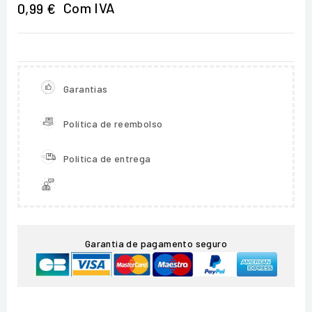
Com IVA
0,99 €
Garantias
Política de reembolso
Política de entrega
Garantia de pagamento seguro