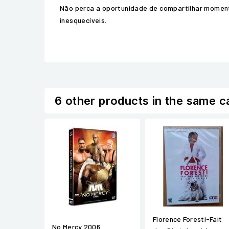
Não perca a oportunidade de compartilhar momento
inesquecíveis.
6 other products in the same c
Florence Foresti-Fait
No Mercy 2006