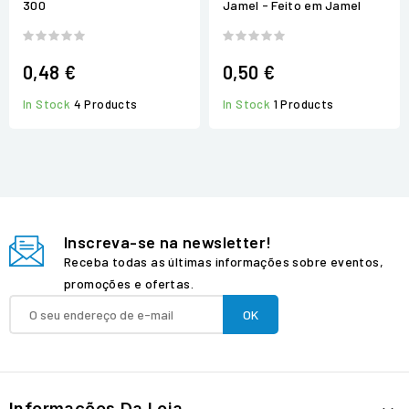
300
Jamel - Feito em Jamel
0,48 €
0,50 €
In Stock
4 Products
In Stock
1 Products
Inscreva-se na newsletter!
Receba todas as últimas informações sobre eventos,
promoções e ofertas.
Informações Da Loja