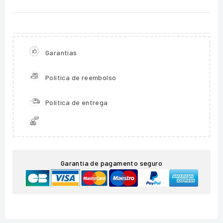
Garantias
Política de reembolso
Política de entrega
Garantia de pagamento seguro