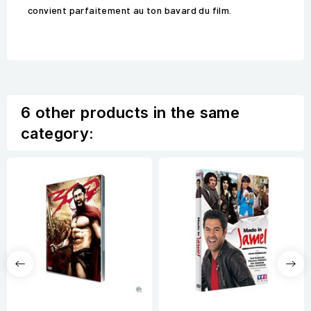
convient parfaitement au ton bavard du film.
6 other products in the same
category: