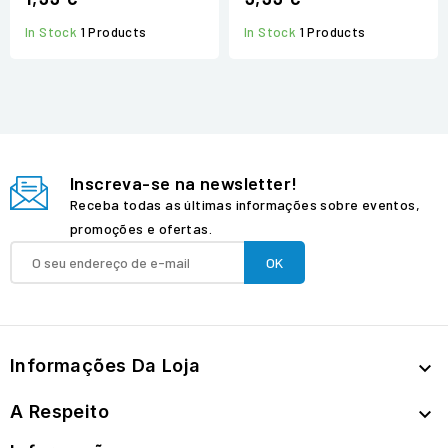
In Stock
1 Products
In Stock
1 Products
Inscreva-se na newsletter!
Receba todas as últimas informações sobre eventos,
promoções e ofertas.
Informações Da Loja

A Respeito
