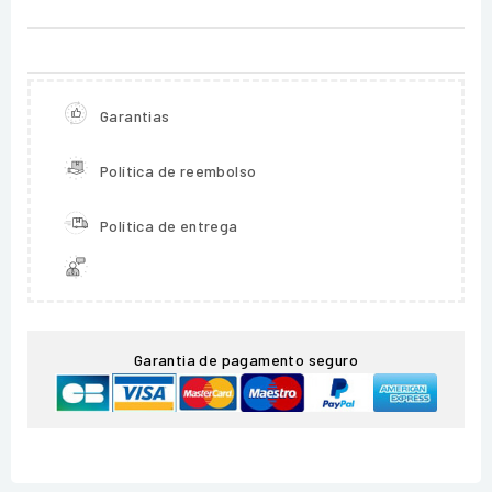
Garantias
Política de reembolso
Política de entrega
Garantia de pagamento seguro