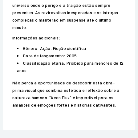
universo onde o perigo e a traição estão sempre
presentes. As reviravoltas inesperadas e as intrigas
complexas o manterão em suspense até o último
minuto.
Informações adicionais:
Gênero: Ação, Ficção científica
Data de lançamento: 2005
Classificação etária: Proibido para menores de 12
anos
Não perca a oportunidade de descobrir esta obra-
prima visual que combina estética e reflexão sobre a
natureza humana. "Aeon Flux" é imperdível para os
amantes de emoções fortes e histórias cativantes.