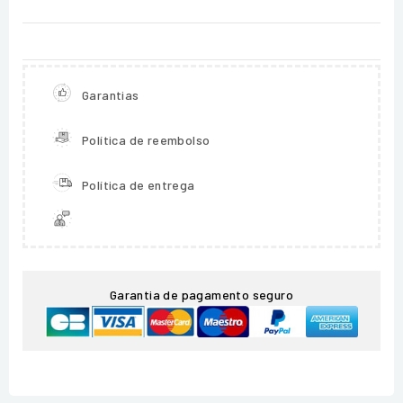
Garantias
Política de reembolso
Política de entrega
Garantia de pagamento seguro