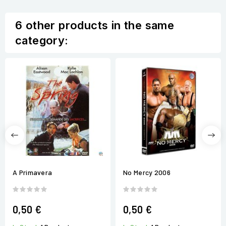
6 other products in the same
category:
A Primavera
No Mercy 2006
0,50 €
0,50 €