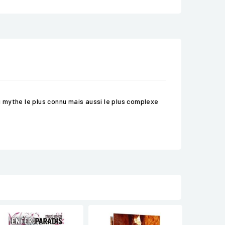
u mythe le plus connu mais aussi le plus complexe