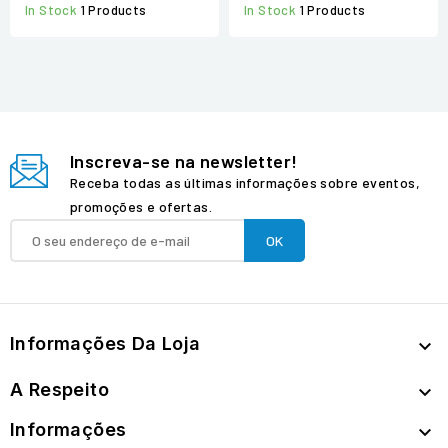
In Stock
1 Products
In Stock
1 Products
Inscreva-se na newsletter!
Receba todas as últimas informações sobre eventos,
promoções e ofertas.
Informações Da Loja

A Respeito

Informações
