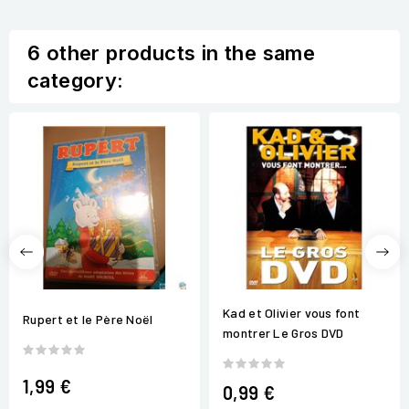
6 other products in the same
category:
Kad et Olivier vous font
Rupert et le Père Noël
montrer Le Gros DVD
1,99 €
0,99 €