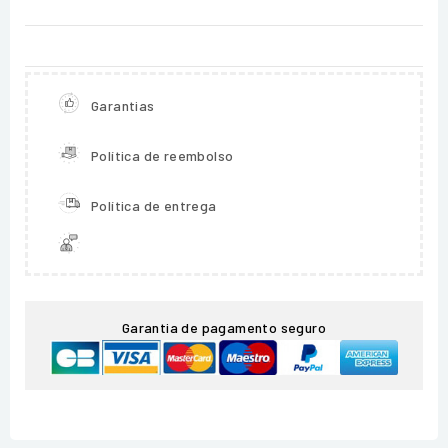
Garantias
Política de reembolso
Política de entrega
Garantia de pagamento seguro