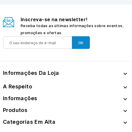
Inscreva-se na newsletter!
Receba todas as últimas informações sobre eventos,
promoções e ofertas.
Informações Da Loja

A Respeito

Informações

Produtos

Categorias Em Alta
