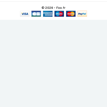
© 2026 - Foo.fr