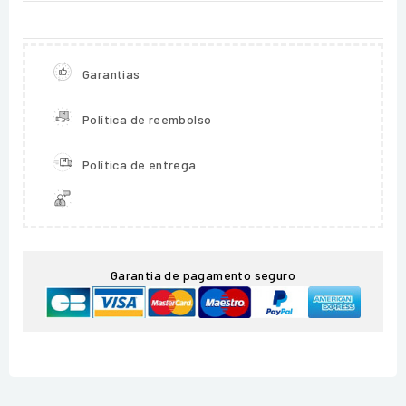
Garantias
Política de reembolso
Política de entrega
Garantia de pagamento seguro