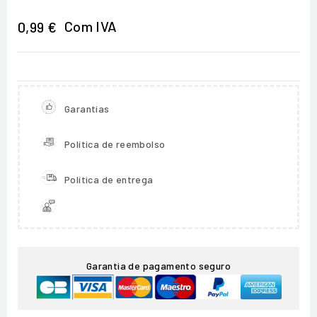
Com IVA
0,99 €
Garantias
Política de reembolso
Política de entrega
Garantia de pagamento seguro