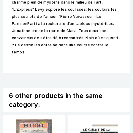
charme plein de mystère dans le milieu de l'art.
"L'Express" Levy explore les coulisses, les couloirs les
plus secrets de l'amour. "Pierre Vavasseur –Le
ParisienParti à la recherche d'un tableau mystérieux,
Jonathan croise la route de Clara. Tous deux sont
convaincus de s'être déjà rencontrés. Mais où et quand
? Le destin les entraîne dans une course contre le
temps.
6 other products in the same
category: