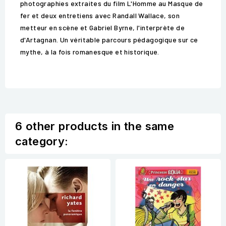
photographies extraites du film L'Homme au Masque de
fer et deux entretiens avec Randall Wallace, son
metteur en scène et Gabriel Byrne, l'interprète de
d'Artagnan. Un véritable parcours pédagogique sur ce
mythe, à la fois romanesque et historique.
6 other products in the same
category: