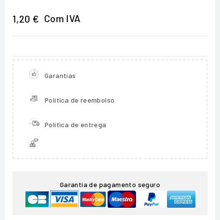
Com IVA
1,20 €
Garantias
Política de reembolso
Política de entrega
Garantia de pagamento seguro