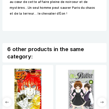
au cœur de cette affaire pleine de noirceur et de
mystères…Un seul homme peut sauver Paris du chaos
et de la terreur… le chevalier d’Éon !
6 other products in the same
category: