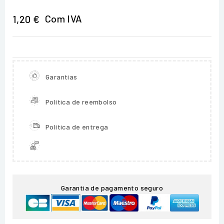
Com IVA
1,20 €
Garantias
Política de reembolso
Política de entrega
Garantia de pagamento seguro