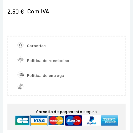
Com IVA
2,50 €
Garantias
Política de reembolso
Política de entrega
Garantia de pagamento seguro