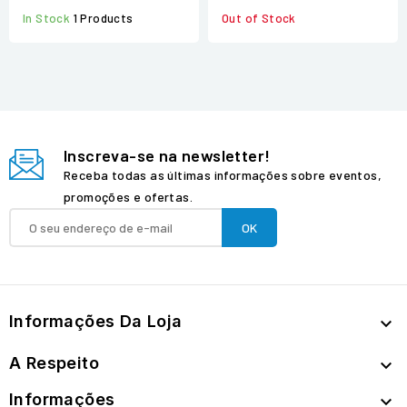
Out of Stock
In Stock
1 Products
Inscreva-se na newsletter!
Receba todas as últimas informações sobre eventos,
promoções e ofertas.
Informações Da Loja

A Respeito

Informações
