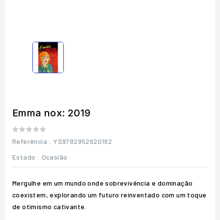
Emma nox: 2019
Referência
: YS9782952620192
Estado :
Ocasião
Mergulhe em um mundo onde sobrevivência e dominação
coexistem, explorando um futuro reinventado com um toque
de otimismo cativante.