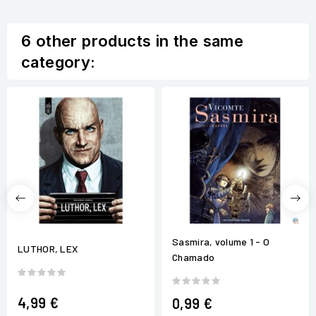
6 other products in the same
category:
Sasmira, volume 1 - O
LUTHOR, LEX
Chamado
4,99 €
0,99 €