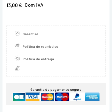
Com IVA
13,00 €
Garantias
Política de reembolso
Política de entrega
Garantia de pagamento seguro