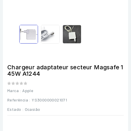
Chargeur adaptateur secteur Magsafe 1
45W A1244
Marca :
Apple
Referência
: YS3000000021071
Estado :
Ocasião