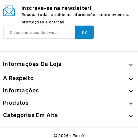
Inscreva-se na newsletter!
Receba todas as últimas informações sobre eventos,
promoções e ofertas.
Informações Da Loja

A Respeito

Informações

Produtos

Categorias Em Alta

© 2026 - Foo.fr