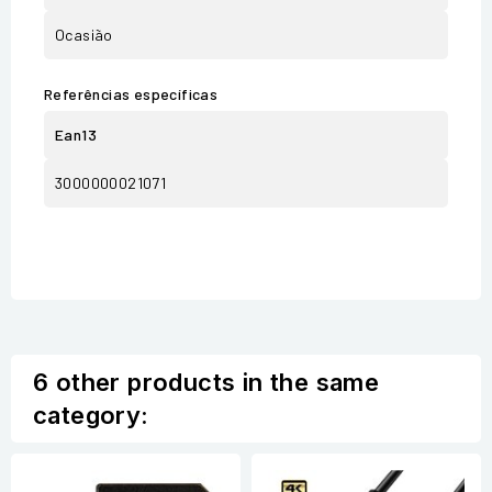
Ocasião
Referências específicas
Ean13
3000000021071
6 other products in the same
category: