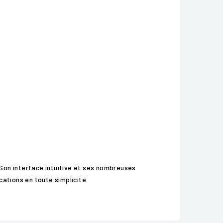
Son interface intuitive et ses nombreuses
ations en toute simplicité.