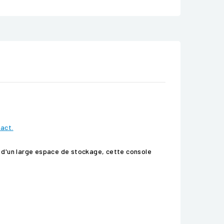
tact.
t d'un large espace de stockage, cette console