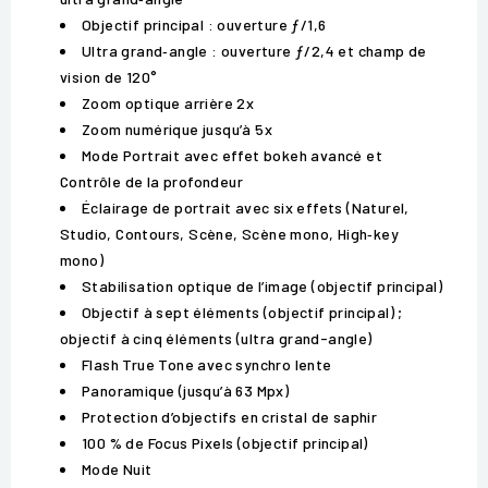
Objectif principal : ouverture ƒ/1,6
Ultra grand‑angle : ouverture ƒ/2,4 et champ de
vision de 120°
Zoom optique arrière 2x
Zoom numérique jusqu’à 5x
Mode Portrait avec effet bokeh avancé et
Contrôle de la profondeur
Éclairage de portrait avec six effets (Naturel,
Studio, Contours, Scène, Scène mono, High‑key
mono)
Stabilisation optique de l’image (objectif principal)
Objectif à sept éléments (objectif principal) ;
objectif à cinq éléments (ultra grand-angle)
Flash True Tone avec synchro lente
Panoramique (jusqu’à 63 Mpx)
Protection d’objectifs en cristal de saphir
100 % de Focus Pixels (objectif principal)
Mode Nuit