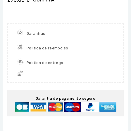
Garantias
Política de reembolso
Política de entrega
Garantia de pagamento seguro