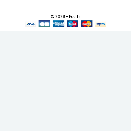
© 2026 - Foo.fr