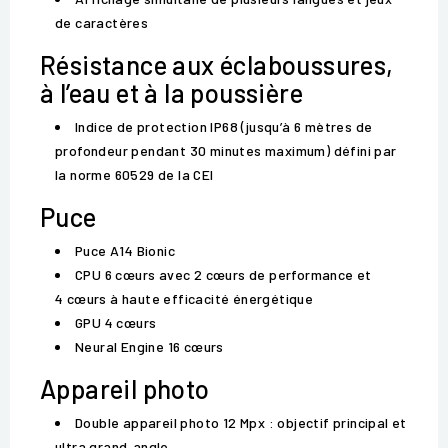
de caractères
Résistance aux éclaboussures,
à l’eau et à la poussière
Indice de protection IP68 (jusqu’à 6 mètres de
profondeur pendant 30 minutes maximum) défini par
la norme 60529 de la CEI
Puce
Puce A14 Bionic
CPU 6 cœurs avec 2 cœurs de performance et
4 cœurs à haute efficacité énergétique
GPU 4 cœurs
Neural Engine 16 cœurs
Appareil photo
Double appareil photo 12 Mpx : objectif principal et
ultra grand‑angle