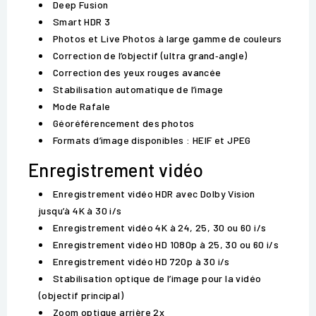
Deep Fusion
Smart HDR 3
Photos et Live Photos à large gamme de couleurs
Correction de l’objectif (ultra grand‑angle)
Correction des yeux rouges avancée
Stabilisation automatique de l’image
Mode Rafale
Géoréférencement des photos
Formats d’image disponibles : HEIF et JPEG
Enregistrement vidéo
Enregistrement vidéo HDR avec Dolby Vision
jusqu’à 4K à 30 i/s
Enregistrement vidéo 4K à 24, 25, 30 ou 60 i/s
Enregistrement vidéo HD 1080p à 25, 30 ou 60 i/s
Enregistrement vidéo HD 720p à 30 i/s
Stabilisation optique de l’image pour la vidéo
(objectif principal)
Zoom optique arrière 2x