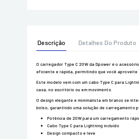
Descrição
Detalhes Do Produto
O carregador Type C 20W da Dpower é o acessório
eficiente e rápida, permitindo que você aproveit
Este modelo vem com um cabo Type C para Lightning
casa, no escritório ou em movimento.
O design elegante e minimalista em branco se int
bolso, garantindo uma solução de carregamento pr
Potência de 20W para um carregamento rápi
Cabo Type C para Lightning incluído
Design compacto e leve