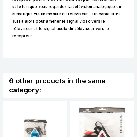
utile lorsque vous regardez la télévision analogique ou
numérique via un module du téléviseur. 1 Un câble HDMI
suffit alors pour amener le signal vidéo vers le
téléviseur et le signal audio du téléviseur vers le
récepteur.
6 other products in the same
category: