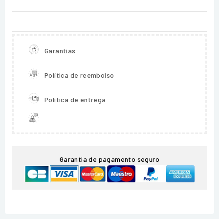
Garantias
Política de reembolso
Política de entrega
Garantia de pagamento seguro