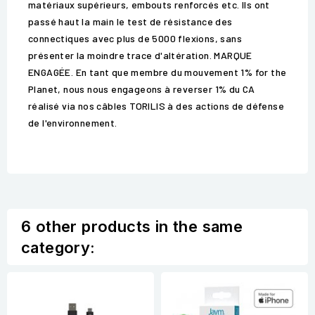
matériaux supérieurs, embouts renforcés etc. Ils ont
passé haut la main le test de résistance des
connectiques avec plus de 5000 flexions, sans
présenter la moindre trace d'altération. MARQUE
ENGAGÉE. En tant que membre du mouvement 1% for the
Planet, nous nous engageons à reverser 1% du CA
réalisé via nos câbles TORILIS à des actions de défense
de l'environnement.
6 other products in the same
category: