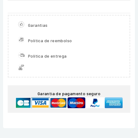
Garantias
Política de reembolso
Política de entrega
Garantia de pagamento seguro