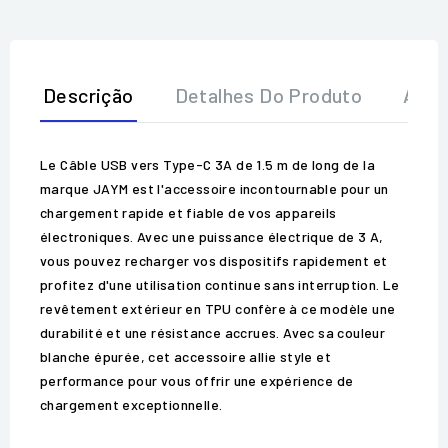
Descrição
Detalhes Do Produto
Aval
Le Câble USB vers Type-C 3A de 1.5 m de long de la
marque JAYM est l'accessoire incontournable pour un
chargement rapide et fiable de vos appareils
électroniques. Avec une puissance électrique de 3 A,
vous pouvez recharger vos dispositifs rapidement et
profitez d'une utilisation continue sans interruption. Le
revêtement extérieur en TPU confère à ce modèle une
durabilité et une résistance accrues. Avec sa couleur
blanche épurée, cet accessoire allie style et
performance pour vous offrir une expérience de
chargement exceptionnelle.