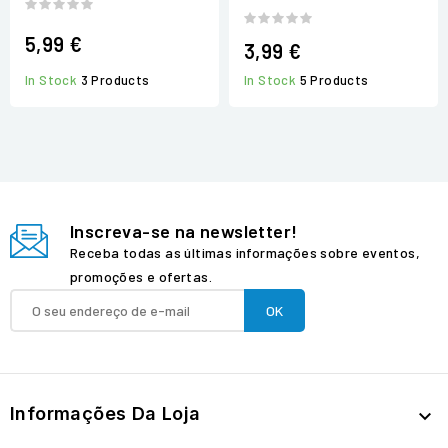
5,99 €
3,99 €
In Stock
3 Products
In Stock
5 Products
Inscreva-se na newsletter!
Receba todas as últimas informações sobre eventos,
promoções e ofertas.
Informações Da Loja
