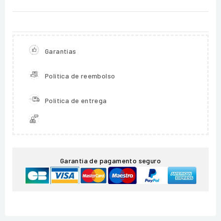
Garantias
Política de reembolso
Política de entrega
Garantia de pagamento seguro