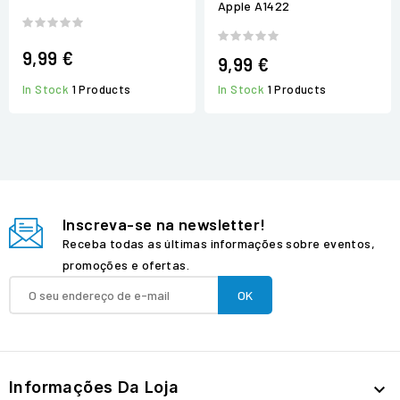
Apple A1422
9,99 €
9,99 €
In Stock
1 Products
In Stock
1 Products
Inscreva-se na newsletter!
Receba todas as últimas informações sobre eventos,
promoções e ofertas.
Informações Da Loja
