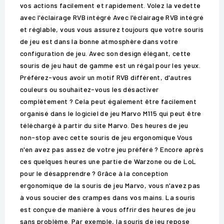
vos actions facilement et rapidement. Volez la vedette
avec l'éclairage RVB intégré Avec l'éclairage RVB intégré
et réglable, vous vous assurez toujours que votre souris
de jeu est dans la bonne atmosphère dans votre
configuration de jeu. Avec son design élégant, cette
souris de jeu haut de gamme est un régal pour les yeux.
Préférez-vous avoir un motif RVB différent, d'autres
couleurs ou souhaitez-vous les désactiver
complètement ? Cela peut également être facilement
organisé dans le logiciel de jeu Marvo M115 qui peut être
téléchargé à partir du site Marvo. Des heures de jeu
non-stop avec cette souris de jeu ergonomique Vous
n'en avez pas assez de votre jeu préféré ? Encore après
ces quelques heures une partie de Warzone ou de LoL
pour le désapprendre ? Grâce à la conception
ergonomique de la souris de jeu Marvo, vous n'avez pas
à vous soucier des crampes dans vos mains. La souris
est conçue de manière à vous offrir des heures de jeu
sans problème. Par exemple, la souris de jeu repose