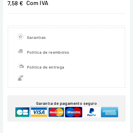
Com IVA
7,58 €
Garantias
Política de reembolso
Política de entrega
Garantia de pagamento seguro