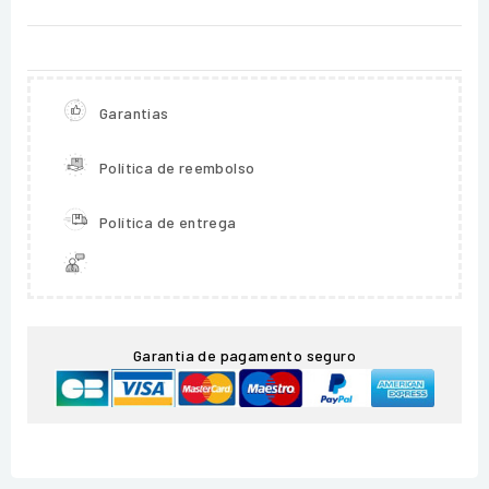
Garantias
Política de reembolso
Política de entrega
Garantia de pagamento seguro