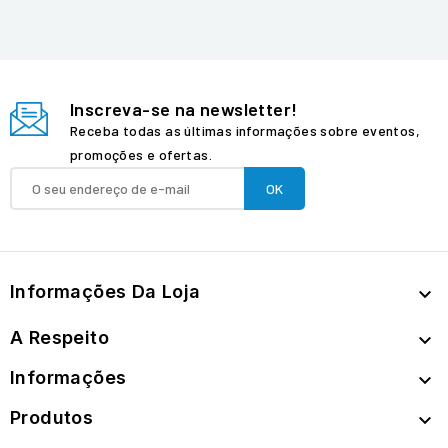
Inscreva-se na newsletter!
Receba todas as últimas informações sobre eventos,
promoções e ofertas.
Informações Da Loja

A Respeito

Informações

Produtos
