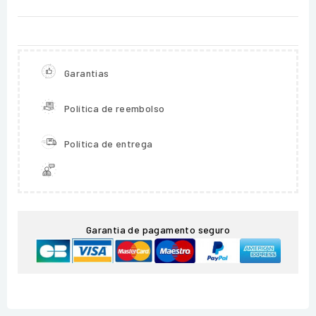
Garantias
Política de reembolso
Política de entrega
Garantia de pagamento seguro