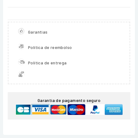
Garantias
Política de reembolso
Política de entrega
Garantia de pagamento seguro