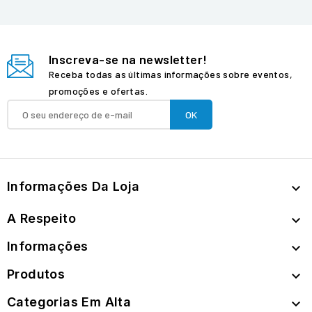
Inscreva-se na newsletter!
Receba todas as últimas informações sobre eventos,
promoções e ofertas.
Informações Da Loja

A Respeito

Informações

Produtos

Categorias Em Alta
