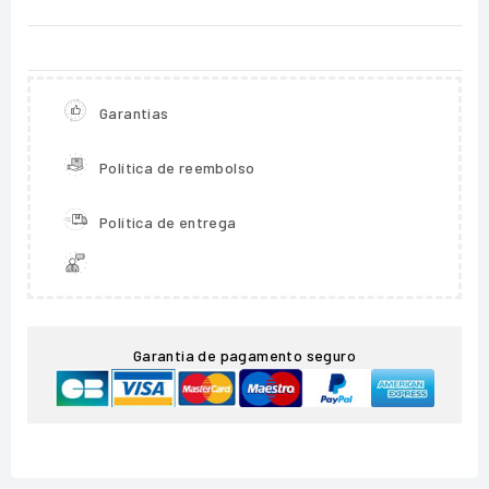
Garantias
Política de reembolso
Política de entrega
Garantia de pagamento seguro