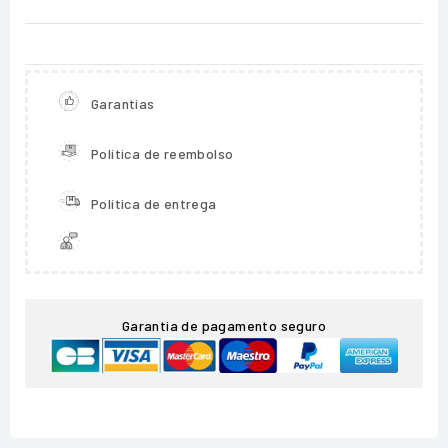
Garantias
Política de reembolso
Política de entrega
Garantia de pagamento seguro