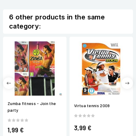
6 other products in the same
category:
Zumba fitness - Join the
Virtua tennis 2009
party
3,99 €
1,99 €