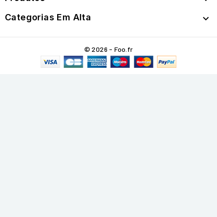
Categorias Em Alta

© 2026 - Foo.fr