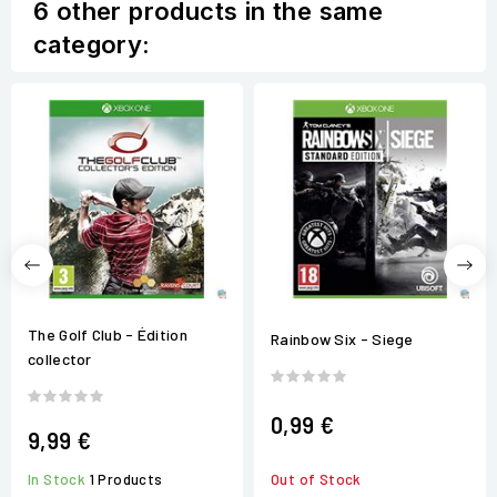
6 other products in the same
category:
The Golf Club - Édition
Rainbow Six - Siege
collector
0,99 €
9,99 €
In Stock
1 Products
Out of Stock