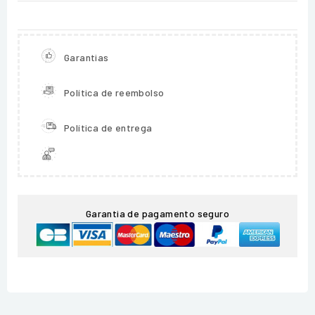
Garantias
Política de reembolso
Política de entrega
Garantia de pagamento seguro