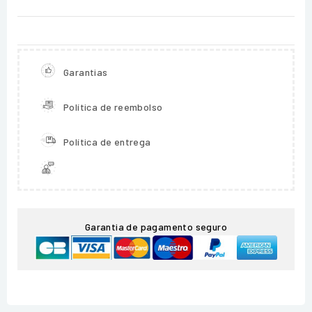
Garantias
Política de reembolso
Política de entrega
Garantia de pagamento seguro