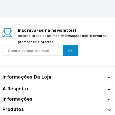
Inscreva-se na newsletter!
Receba todas as últimas informações sobre eventos,
promoções e ofertas.
Informações Da Loja

A Respeito

Informações

Produtos
